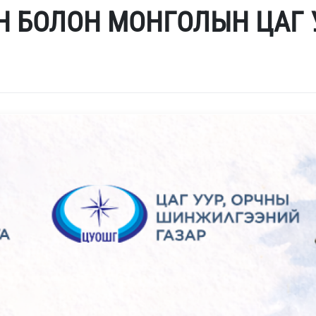
 БОЛОН МОНГОЛЫН ЦАГ 