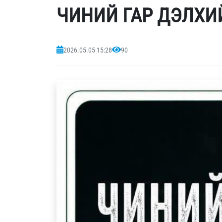
ЧИНИЙ ГАР ДЭЛХИ
2026.05.05 15:28
90