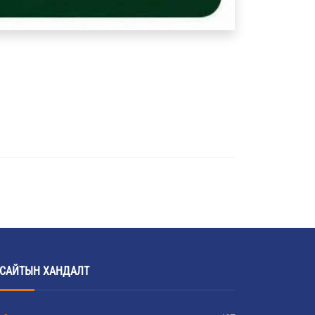
САЙТЫН ХАНДАЛТ