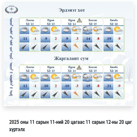
2025 оны 11 сарын 11-ний 20 цагаас 11 сарын 12-ны 20 цаг
хүртэлх