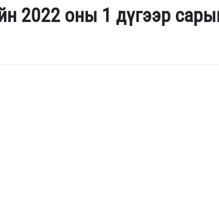
йн 2022 оны 1 дүгээр сары